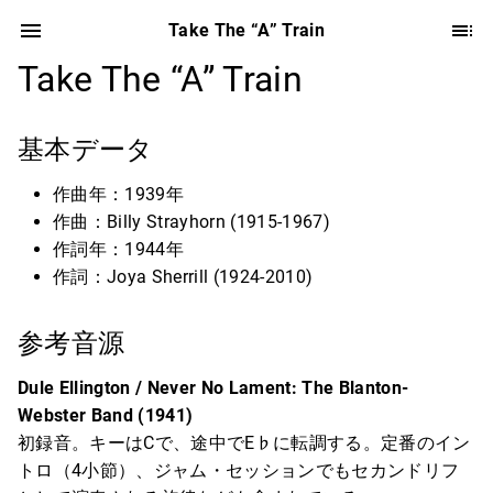
Take The “A” Train
Take The “A” Train
基本データ
作曲年：1939年
作曲：Billy Strayhorn (1915-1967)
作詞年：1944年
作詞：Joya Sherrill (1924-2010)
参考音源
Dule Ellington / Never No Lament: The Blanton-
Webster Band (1941)
初録音。キーはCで、途中でE♭に転調する。定番のイン
トロ（4小節）、ジャム・セッションでもセカンドリフ