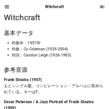
Witchcraft
Witchcraft
基本データ
作曲年：1957年
作曲：Cy Coleman (1929-2004)
作詞：Carolyn Leigh (1926-1983)
参考音源
Frank Sinatra (1957)
もとシングル盤。コンピレーション・アルバムに収めら
れている。キーはF。
Oscar Peterson / A Jazz Portrait of Frank Sinatra
(1959)